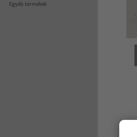
Egyéb termékek