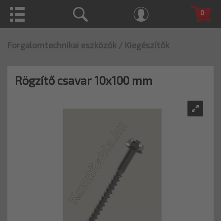
0
Forgalomtechnikai eszközök
/ Kiegészítők
Rögzítő csavar 10x100 mm