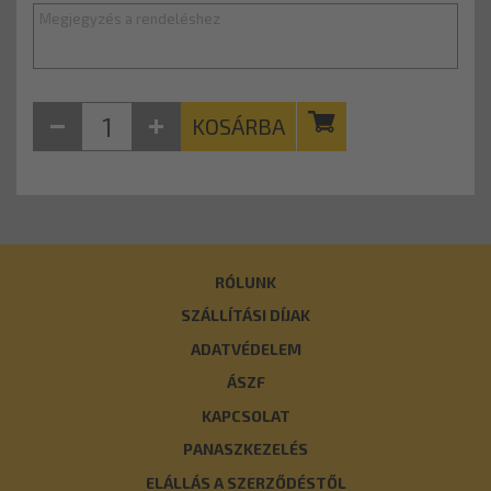
KOSÁRBA
RÓLUNK
SZÁLLÍTÁSI DÍJAK
ADATVÉDELEM
ÁSZF
KAPCSOLAT
PANASZKEZELÉS
ELÁLLÁS A SZERZŐDÉSTŐL