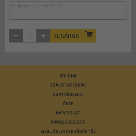
KOSÁRBA
RÓLUNK
SZÁLLÍTÁSI DÍJAK
ADATVÉDELEM
ÁSZF
KAPCSOLAT
PANASZKEZELÉS
ELÁLLÁS A SZERZŐDÉSTŐL